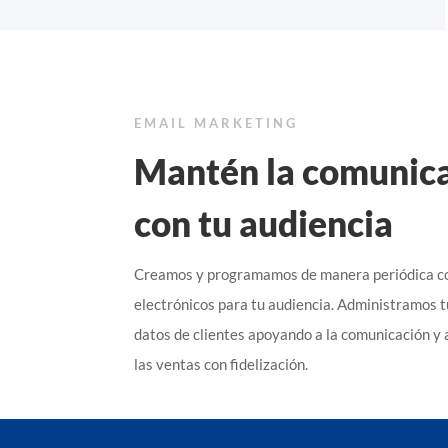
EMAIL MARKETING
Mantén la comunic
con tu audiencia
Creamos y programamos de manera periódica c
electrónicos para tu audiencia. Administramos t
datos de clientes apoyando a la comunicación 
las ventas con fidelización.