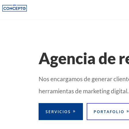
Agencia de r
Nos encargamos de generar cliente
herramientas de marketing digital.
SERVICIOS
PORTAFOLIO