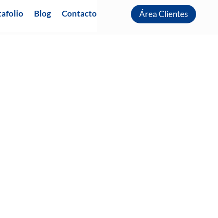
afolio
Blog
Contacto
Área Clientes