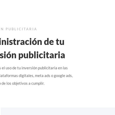
ÓN PUBLICITARIA
nistración de tu
sión publicitaria
el uso de tu inversión publicitaria en las
lataformas digitales, meta ads o google ads,
de los objetivos a cumplir.