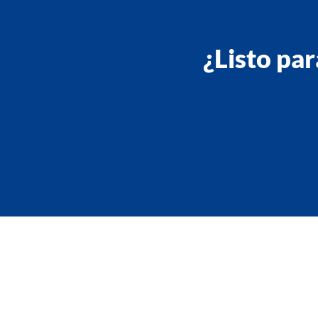
¿Listo par