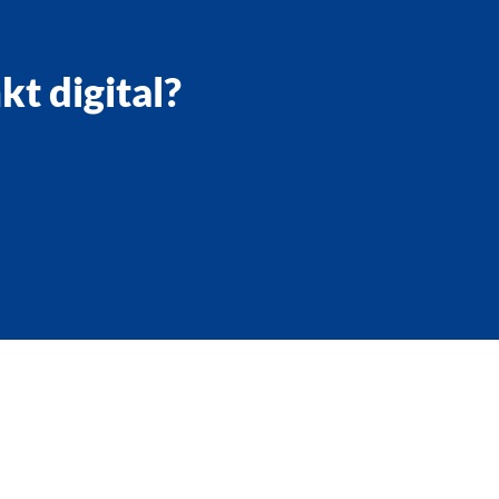
kt digital?