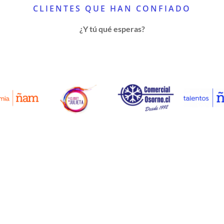
CLIENTES QUE HAN CONFIADO
¿Y tú qué esperas?