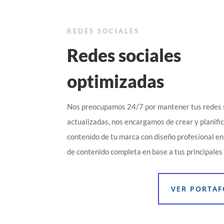
REDES SOCIALES
Redes sociales
optimizadas
Nos preocupamos 24/7 por mantener tus redes 
actualizadas, nos encargamos de crear y planifi
contenido de tu marca con diseño profesional en 
de contenido completa en base a tus principales 
VER PORTAF