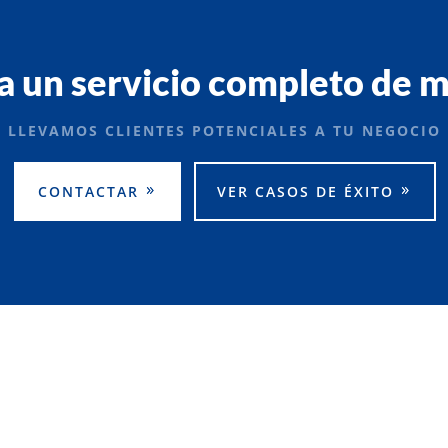
a un servicio completo de m
LLEVAMOS CLIENTES POTENCIALES A TU NEGOCIO
CONTACTAR
VER CASOS DE ÉXITO